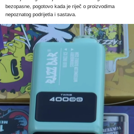
bezopasne, pogotovo kada je riječ o proizvodima
nepoznatog podrijetla i sastava.