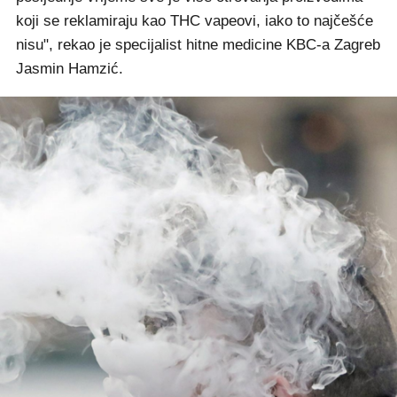
koji se reklamiraju kao THC vapeovi, iako to najčešće
nisu", rekao je specijalist hitne medicine KBC-a Zagreb
Jasmin Hamzić.