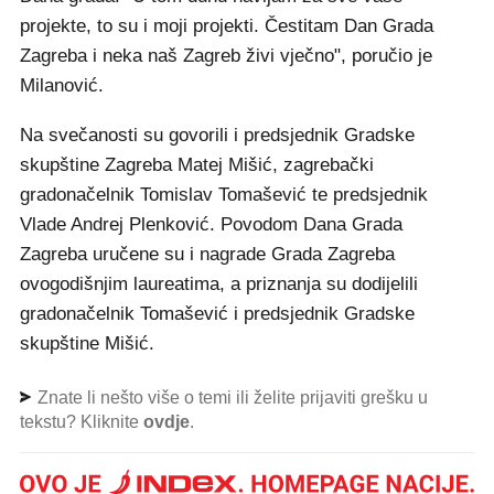
projekte, to su i moji projekti. Čestitam Dan Grada
Zagreba i neka naš Zagreb živi vječno", poručio je
Milanović.
Na svečanosti su govorili i predsjednik Gradske
skupštine Zagreba Matej Mišić, zagrebački
gradonačelnik Tomislav Tomašević te predsjednik
Vlade Andrej Plenković. Povodom Dana Grada
Zagreba uručene su i nagrade Grada Zagreba
ovogodišnjim laureatima, a priznanja su dodijelili
gradonačelnik Tomašević i predsjednik Gradske
skupštine Mišić.
Znate li nešto više o temi ili želite prijaviti grešku u
tekstu? Kliknite
ovdje
.