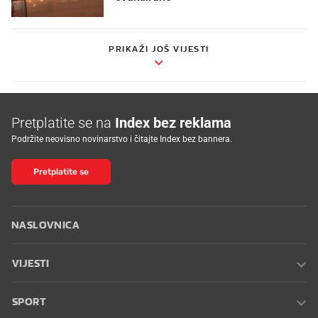
PRIKAŽI JOŠ VIJESTI
Pretplatite se na
Index bez reklama
Podržite neovisno novinarstvo i čitajte Index bez bannera.
Pretplatite se
NASLOVNICA
VIJESTI
SPORT