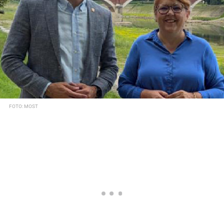
FOTO: MOST