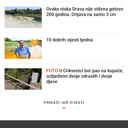
Ovako niska Drava nije viđena gotovo
200 godina. Orljava na samo 3 cm
10 dobrih vijesti tjedna
FOTO
U Crikvenici bor pao na kupače,
ozlijeđeno dvoje odraslih i dvoje
djece
PRIKAŽI JOŠ VIJESTI