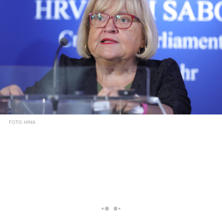
FOTO: HINA