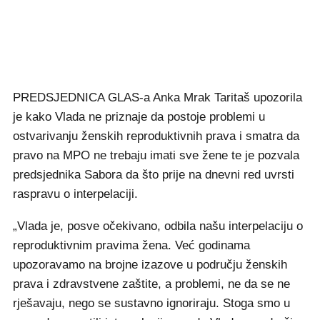
PREDSJEDNICA GLAS-a Anka Mrak Taritaš upozorila
je kako Vlada ne priznaje da postoje problemi u
ostvarivanju ženskih reproduktivnih prava i smatra da
pravo na MPO ne trebaju imati sve žene te je pozvala
predsjednika Sabora da što prije na dnevni red uvrsti
raspravu o interpelaciji.
„Vlada je, posve očekivano, odbila našu interpelaciju o
reproduktivnim pravima žena. Već godinama
upozoravamo na brojne izazove u području ženskih
prava i zdravstvene zaštite, a problemi, ne da se ne
rješavaju, nego se sustavno ignoriraju. Stoga smo u