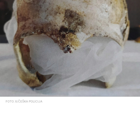
FOTO: X/ČEŠKA POLICIJA