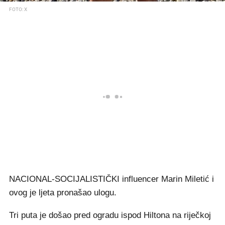
FOTO: X
NACIONAL-SOCIJALISTIČKI influencer Marin Miletić i
ovog je ljeta pronašao ulogu.
Tri puta je došao pred ogradu ispod Hiltona na riječkoj