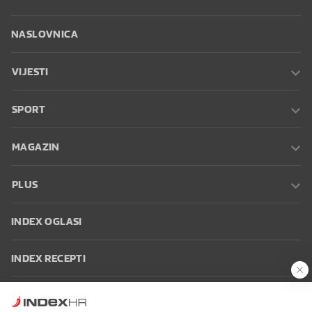
NASLOVNICA
VIJESTI
SPORT
MAGAZIN
PLUS
INDEX OGLASI
INDEX RECEPTI
INFO