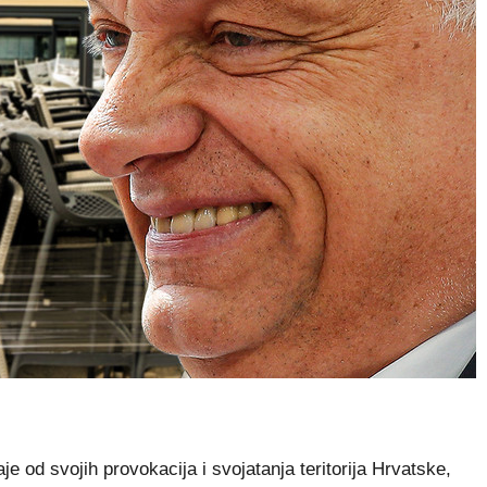
od svojih provokacija i svojatanja teritorija Hrvatske,