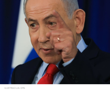
ILUSTRACIJA: EPA