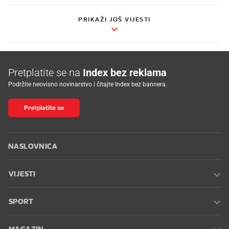
PRIKAŽI JOŠ VIJESTI
Pretplatite se na
Index bez reklama
Podržite neovisno novinarstvo i čitajte Index bez bannera.
Pretplatite se
NASLOVNICA
VIJESTI
SPORT
MAGAZIN