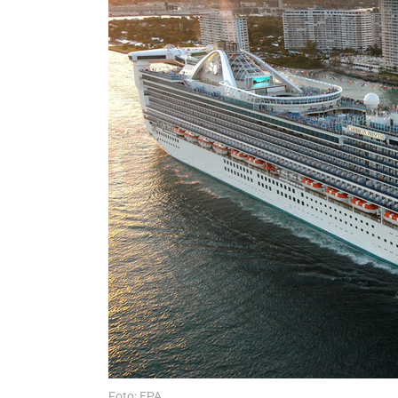
Foto: EPA