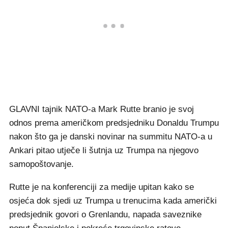
GLAVNI tajnik NATO-a Mark Rutte branio je svoj
odnos prema američkom predsjedniku Donaldu Trumpu
nakon što ga je danski novinar na summitu NATO-a u
Ankari pitao utječe li šutnja uz Trumpa na njegovo
samopoštovanje.
Rutte je na konferenciji za medije upitan kako se
osjeća dok sjedi uz Trumpa u trenucima kada američki
predsjednik govori o Grenlandu, napada saveznike