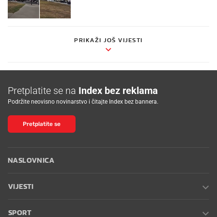
PRIKAŽI JOŠ VIJESTI
Pretplatite se na
Index bez reklama
Podržite neovisno novinarstvo i čitajte Index bez bannera.
Pretplatite se
NASLOVNICA
VIJESTI
SPORT