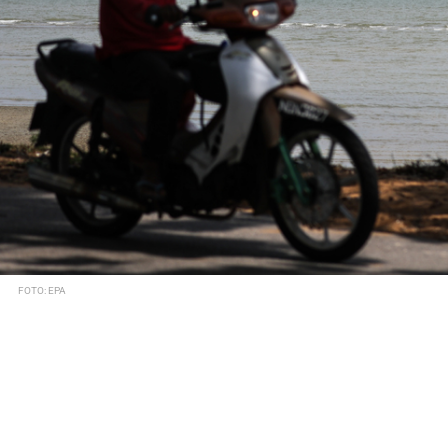
FOTO: EPA