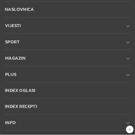
NASLOVNICA
VIJESTI
SPORT
MAGAZIN
PLUS
INDEX OGLASI
INDEX RECEPTI
INFO