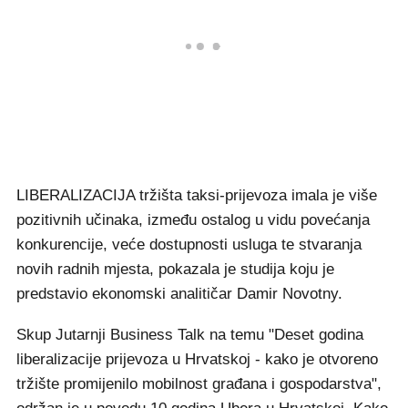
LIBERALIZACIJA tržišta taksi-prijevoza imala je više
pozitivnih učinaka, između ostalog u vidu povećanja
konkurencije, veće dostupnosti usluga te stvaranja
novih radnih mjesta, pokazala je studija koju je
predstavio ekonomski analitičar Damir Novotny.
Skup Jutarnji Business Talk na temu "Deset godina
liberalizacije prijevoza u Hrvatskoj - kako je otvoreno
tržište promijenilo mobilnost građana i gospodarstva",