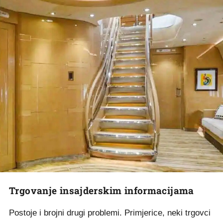
Trgovanje insajderskim informacijama
Postoje i brojni drugi problemi. Primjerice, neki trgovci