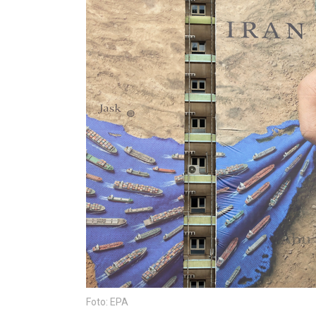
Foto: EPA