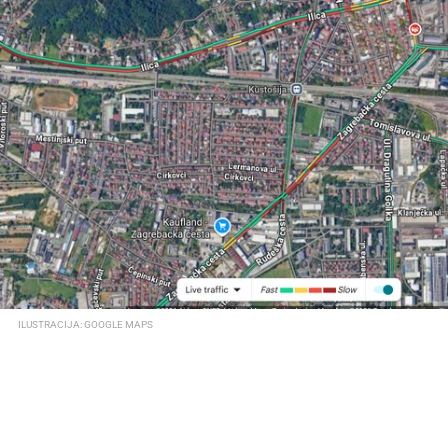
ILUSTRACIJA: GOOGLE MAPS