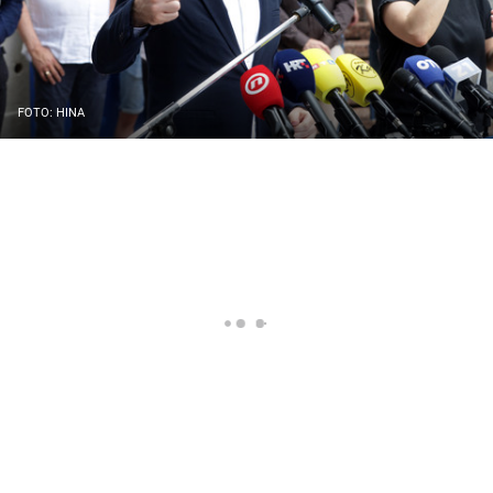
FOTO: HINA