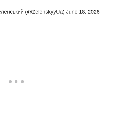
Зеленський (@ZelenskyyUa)
June 18, 2026