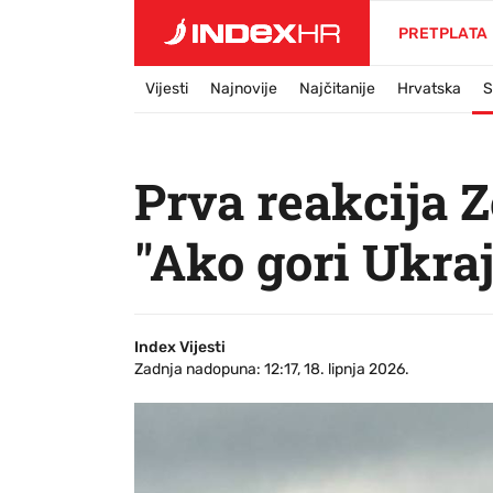
PRETPLATA
Vijesti
Najnovije
Najčitanije
Hrvatska
S
Prva reakcija 
"Ako gori Ukraj
Index Vijesti
Zadnja nadopuna: 12:17, 18. lipnja 2026.