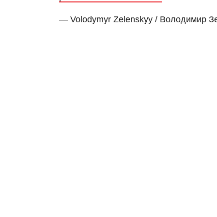
— Volodymyr Zelenskyy / Володимир 