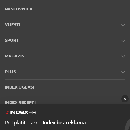
NASLOVNICA
VIJESTI
SPORT
MAGAZIN
PLUS
INDEX OGLASI
INDEX RECEPTI
INFO
Pretplatite se na
Index bez reklama