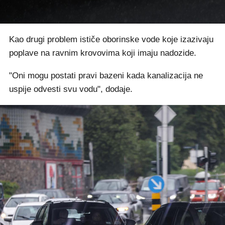
Kao drugi problem ističe oborinske vode koje izazivaju
poplave na ravnim krovovima koji imaju nadozide.
"Oni mogu postati pravi bazeni kada kanalizacija ne
uspije odvesti svu vodu", dodaje.