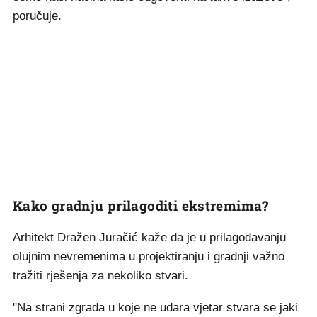
poručuje.
Kako gradnju prilagoditi ekstremima?
Arhitekt Dražen Juračić kaže da je u prilagođavanju
olujnim nevremenima u projektiranju i gradnji važno
tražiti rješenja za nekoliko stvari.
"Na strani zgrada u koje ne udara vjetar stvara se jaki