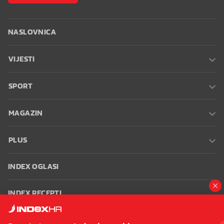
NASLOVNICA
VIJESTI
SPORT
MAGAZIN
PLUS
INDEX OGLASI
INDEX RECEPTI
INFO