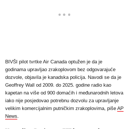
BIVŠI pilot tvrtke Air Canada optužen je da je
godinama upravljao zrakoplovom bez odgovarajuće
dozvole, objavila je kanadska policija. Navodi se da je
Geoffrey Wall od 2009. do 2025. godine radio kao
kapetan na više od 900 domaćih i međunarodnih letova
iako nije posjedovao potrebnu dozvolu za upravljanje
velikim komercijalnim putničkim zrakoplovima, piše
AP
News
.