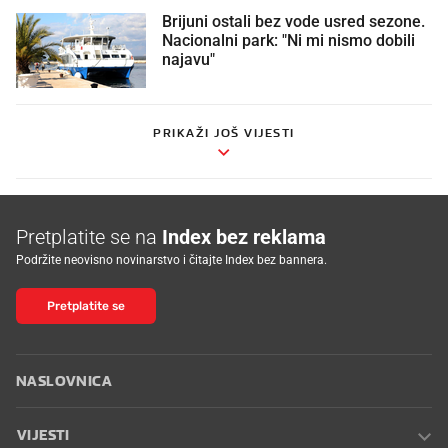
Brijuni ostali bez vode usred sezone.
Nacionalni park: "Ni mi nismo dobili
najavu"
PRIKAŽI JOŠ VIJESTI
Pretplatite se na
Index bez reklama
Podržite neovisno novinarstvo i čitajte Index bez bannera.
Pretplatite se
NASLOVNICA
VIJESTI