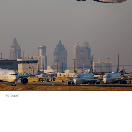
FOTO: EPA