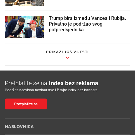
Trump bira između Vancea i Rubija.
Privatno je podržao svog
potpredsjednika
PRIKAŽI JOŠ VIJESTI
Pretplatite se na
Index bez reklama
Podržite neovisno novinarstvo i čitajte Index bez bannera.
Pretplatite se
NASLOVNICA