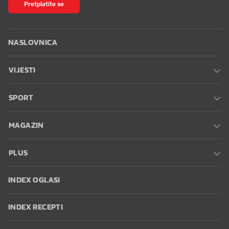
Pretplatite se
NASLOVNICA
VIJESTI
SPORT
MAGAZIN
PLUS
INDEX OGLASI
INDEX RECEPTI