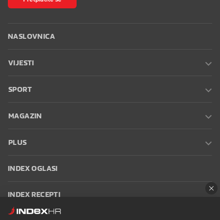
NASLOVNICA
VIJESTI
SPORT
MAGAZIN
PLUS
INDEX OGLASI
INDEX RECEPTI