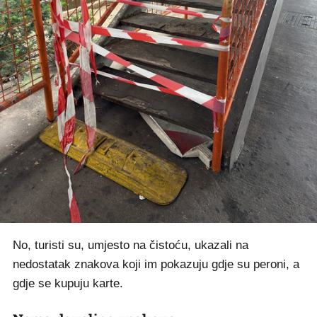
No, turisti su, umjesto na čistoću, ukazali na
nedostatak znakova koji im pokazuju gdje su peroni, a
gdje se kupuju karte.