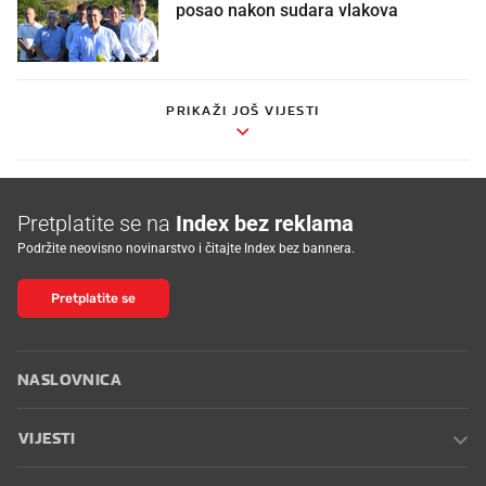
posao nakon sudara vlakova
PRIKAŽI JOŠ VIJESTI
Pretplatite se na
Index bez reklama
Podržite neovisno novinarstvo i čitajte Index bez bannera.
Pretplatite se
NASLOVNICA
VIJESTI