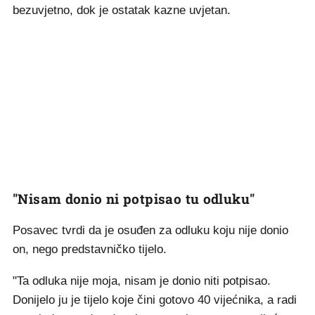
bezuvjetno, dok je ostatak kazne uvjetan.
"Nisam donio ni potpisao tu odluku"
Posavec tvrdi da je osuđen za odluku koju nije donio
on, nego predstavničko tijelo.
"Ta odluka nije moja, nisam je donio niti potpisao.
Donijelo ju je tijelo koje čini gotovo 40 vijećnika, a radi