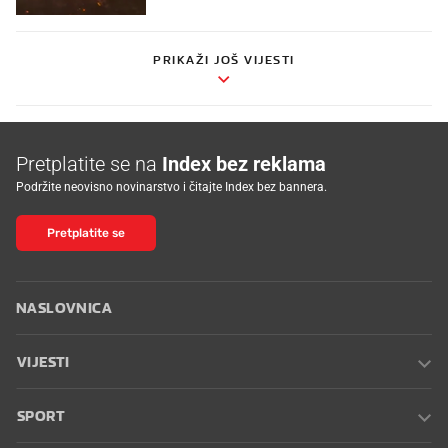
PRIKAŽI JOŠ VIJESTI
Pretplatite se na
Index bez reklama
Podržite neovisno novinarstvo i čitajte Index bez bannera.
Pretplatite se
NASLOVNICA
VIJESTI
SPORT