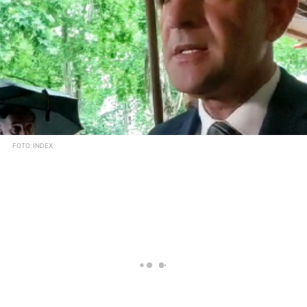
FOTO: INDEX