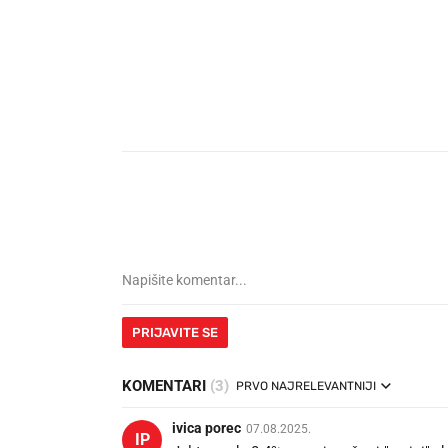
PRIJAVITE SE
KOMENTARI
(3)
PRVO NAJRELEVANTNIJI
ivica porec
07.08.2025.
IP