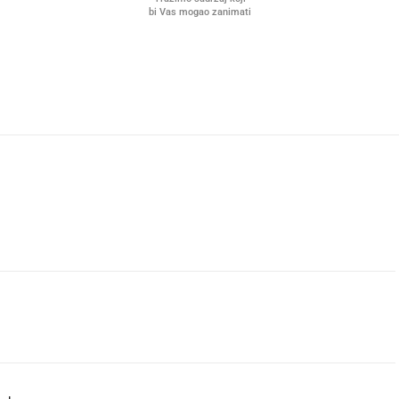
bi Vas mogao zanimati