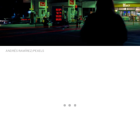
ANDRÉS RAMÍREZ/PEXELS