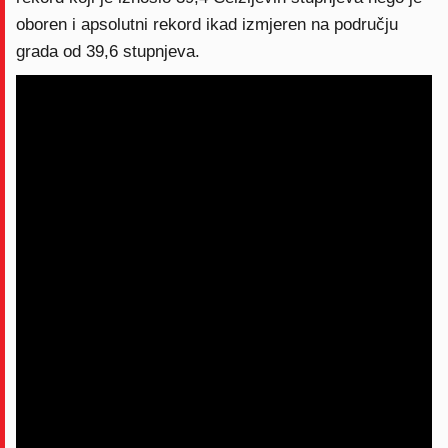
oboren i apsolutni rekord ikad izmjeren na području
grada od 39,6 stupnjeva.