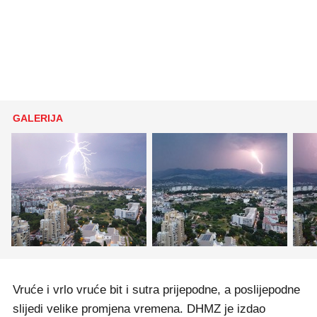
GALERIJA
Vruće i vrlo vruće bit i sutra prijepodne, a poslijepodne
slijedi velike promjena vremena. DHMZ je izdao