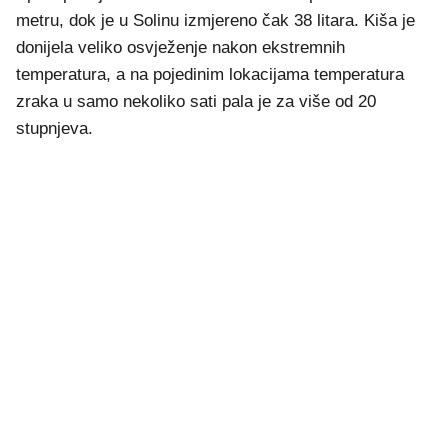
metru, dok je u Solinu izmjereno čak 38 litara. Kiša je
donijela veliko osvježenje nakon ekstremnih
temperatura, a na pojedinim lokacijama temperatura
zraka u samo nekoliko sati pala je za više od 20
stupnjeva.