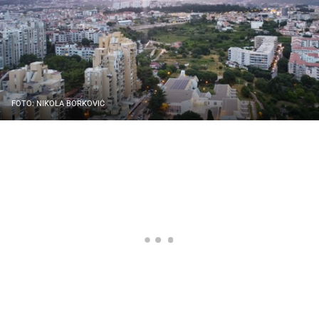
FOTO: NIKOLA BORKOVIĆ