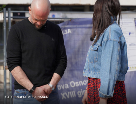
FOTO: INDEX/PAULA HAĐUR