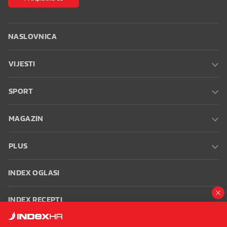
NASLOVNICA
VIJESTI
SPORT
MAGAZIN
PLUS
INDEX OGLASI
INDEX RECEPTI
INFO