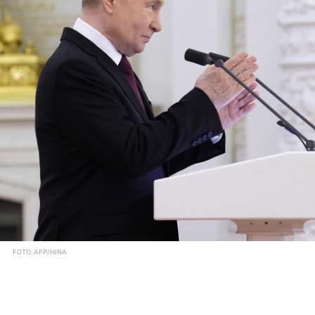
FOTO: AFP/HINA