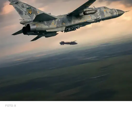
FOTO: X