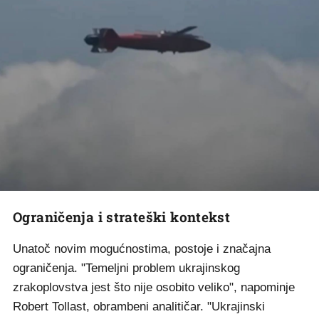
Ograničenja i strateški kontekst
Unatoč novim mogućnostima, postoje i značajna
ograničenja. "Temeljni problem ukrajinskog
zrakoplovstva jest što nije osobito veliko", napominje
Robert Tollast, obrambeni analitičar. "Ukrajinski