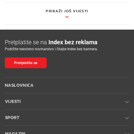
PRIKAŽI JOŠ VIJESTI
Pretplatite se na
Index bez reklama
Podržite neovisno novinarstvo i čitajte Index bez bannera.
Pretplatite se
NASLOVNICA
VIJESTI
SPORT
MAGAZIN