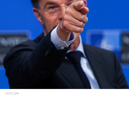
FOTO: EPA