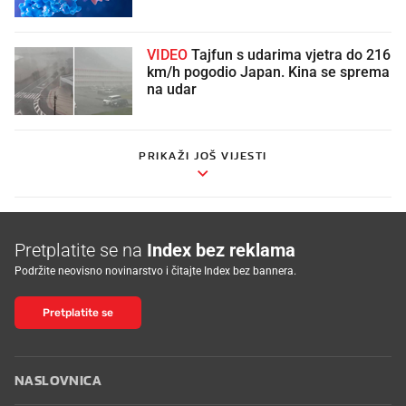
VIDEO
Tajfun s udarima vjetra do 216
km/h pogodio Japan. Kina se sprema
na udar
PRIKAŽI JOŠ VIJESTI
Pretplatite se na
Index bez reklama
Podržite neovisno novinarstvo i čitajte Index bez bannera.
Pretplatite se
NASLOVNICA