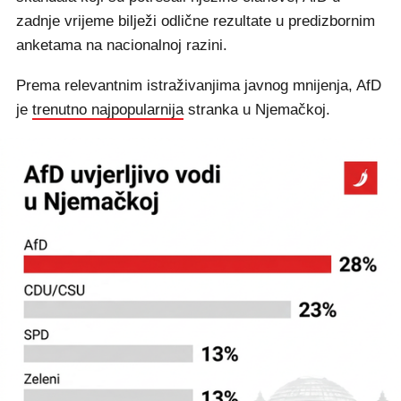
zadnje vrijeme bilježi odlične rezultate u predizbornim
anketama na nacionalnoj razini.
Prema relevantnim istraživanjima javnog mnijenja, AfD
je
trenutno najpopularnija
stranka u Njemačkoj.