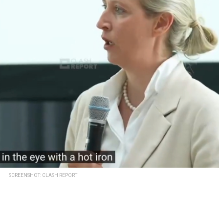
SCREENSHOT: CLASH REPORT