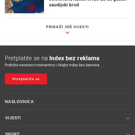
saudijski brod
PRIKAŽI JOŠ VIJESTI
Pretplatite se na
Index bez reklama
Podržite neovisno novinarstvo i čitajte Index bez bannera.
Pretplatite se
NASLOVNICA
VIJESTI
SPORT