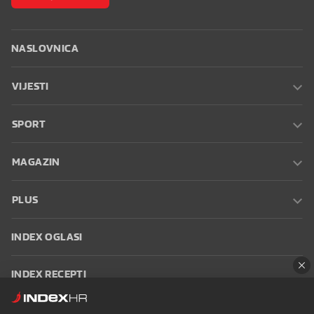
NASLOVNICA
VIJESTI
SPORT
MAGAZIN
PLUS
INDEX OGLASI
INDEX RECEPTI
INFO