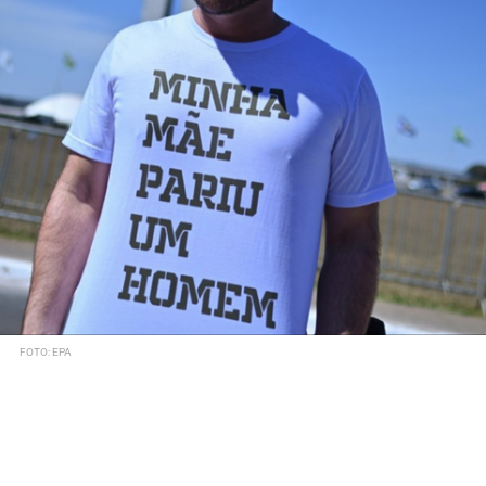
FOTO: EPA