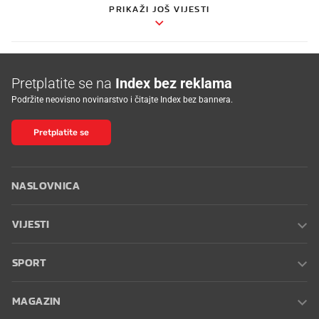
PRIKAŽI JOŠ VIJESTI
Pretplatite se na
Index bez reklama
Podržite neovisno novinarstvo i čitajte Index bez bannera.
Pretplatite se
NASLOVNICA
VIJESTI
SPORT
MAGAZIN