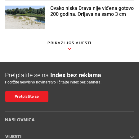
Ovako niska Drava nije viđena gotovo
200 godina. Orljava na samo 3 cm
PRIKAŽI JOŠ VIJESTI
Pretplatite se na
Index bez reklama
Podržite neovisno novinarstvo i čitajte Index bez bannera.
Pretplatite se
NASLOVNICA
VIJESTI