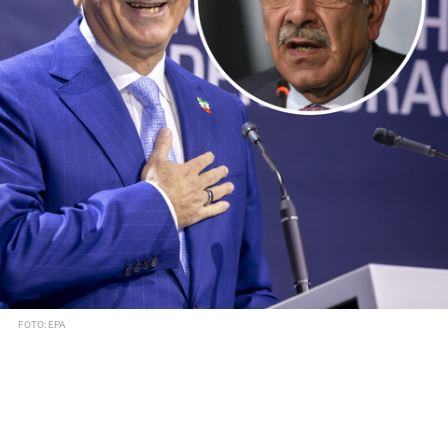
FOTO: EPA