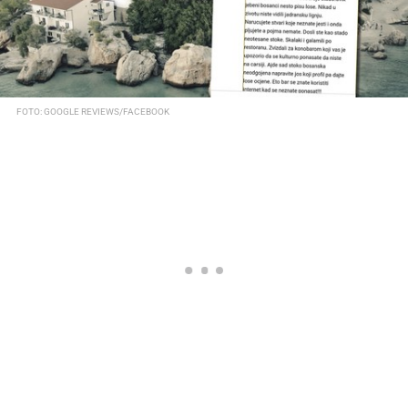
FOTO: GOOGLE REVIEWS/FACEBOOK