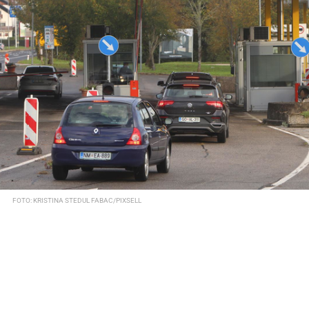
FOTO: KRISTINA STEDUL FABAC/PIXSELL