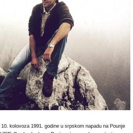
10. kolovoza 1991. godine u srpskom napadu na Pounje