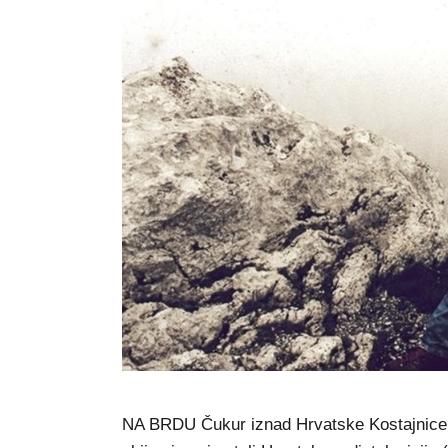
NA BRDU Čukur iznad Hrvatske Kostajnice 