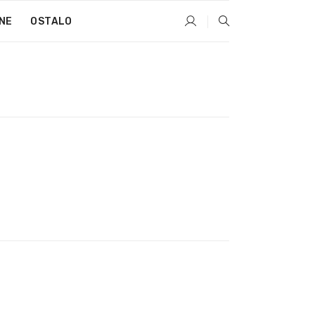
NE
OSTALO