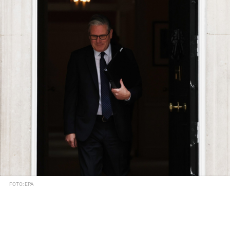
FOTO: EPA