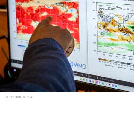
FOTO: PROFIMEDIA