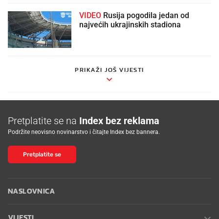
VIDEO
Rusija pogodila jedan od
najvećih ukrajinskih stadiona
PRIKAŽI JOŠ VIJESTI
Pretplatite se na
Index bez reklama
Podržite neovisno novinarstvo i čitajte Index bez bannera.
Pretplatite se
NASLOVNICA
VIJESTI