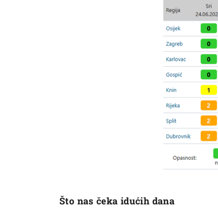
Što nas čeka idućih dana