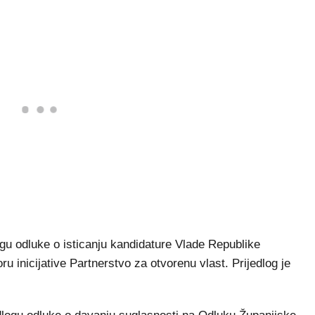
ogu odluke o isticanju kandidature Vlade Republike
inicijative Partnerstvo za otvorenu vlast. Prijedlog je