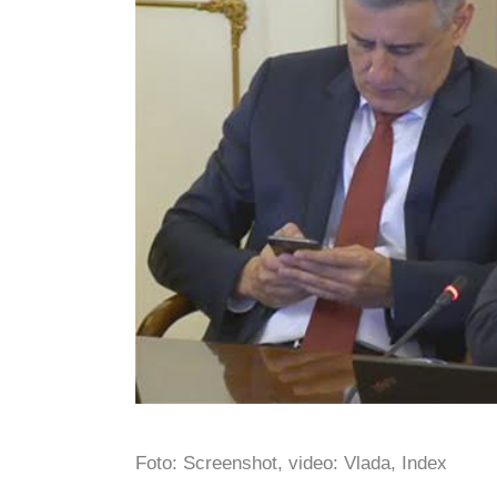
Foto: Screenshot, video: Vlada, Index