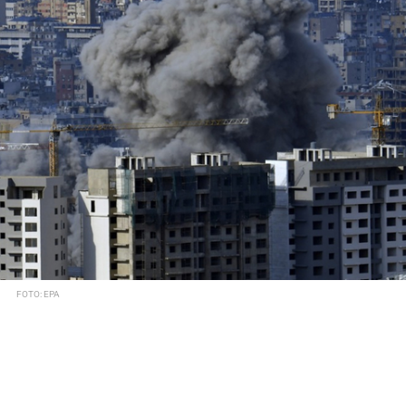
FOTO: EPA