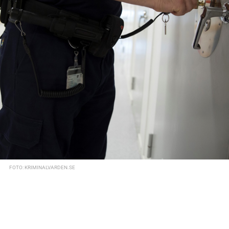
FOTO: KRIMINALVARDEN.SE