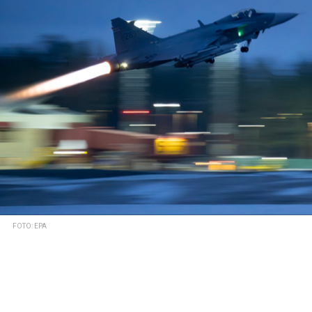
FOTO: EPA